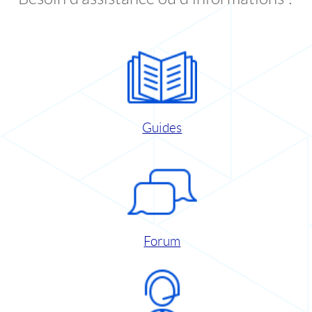
Guides
Forum